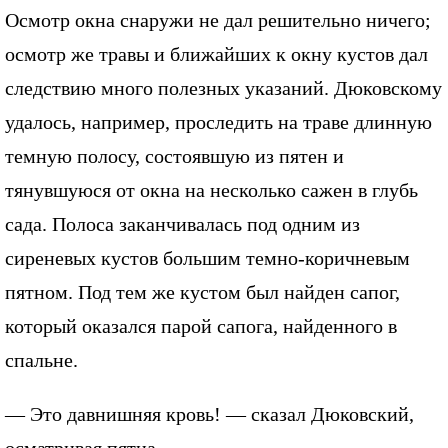
Осмотр окна снаружи не дал решительно ничего;
осмотр же травы и ближайших к окну кустов дал
следствию много полезных указаний. Дюковскому
удалось, например, проследить на траве длинную
темную полосу, состоявшую из пятен и
тянувшуюся от окна на несколько сажен в глубь
сада. Полоса заканчивалась под одним из
сиреневых кустов большим темно-коричневым
пятном. Под тем же кустом был найден сапог,
который оказался парой сапога, найденного в
спальне.
— Это давнишняя кровь! — сказал Дюковский,