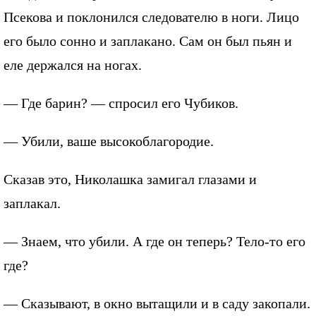
Псекова и поклонился следователю в ноги. Лицо
его было сонно и заплакано. Сам он был пьян и
еле держался на ногах.
— Где барин? — спросил его Чубиков.
— Убили, ваше высокоблагородие.
Сказав это, Николашка замигал глазами и
заплакал.
— Знаем, что убили. А где он теперь? Тело-то его
где?
— Сказывают, в окно вытащили и в саду закопали.