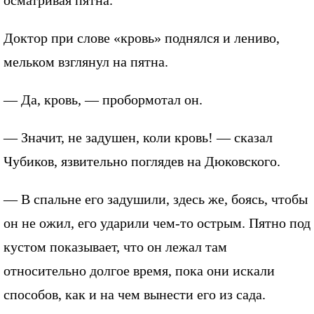
осматривая пятна.
Доктор при слове «кровь» поднялся и лениво,
мельком взглянул на пятна.
— Да, кровь, — пробормотал он.
— Значит, не задушен, коли кровь! — сказал
Чубиков, язвительно поглядев на Дюковского.
— В спальне его задушили, здесь же, боясь, чтобы
он не ожил, его ударили чем-то острым. Пятно под
кустом показывает, что он лежал там
относительно долгое время, пока они искали
способов, как и на чем вынести его из сада.