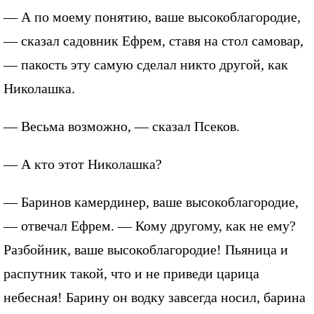
— А по моему понятию, ваше высокоблагородие,
— сказал садовник Ефрем, ставя на стол самовар,
— пакость эту самую сделал никто другой, как
Николашка.
— Весьма возможно, — сказал Псеков.
— А кто этот Николашка?
— Баринов камердинер, ваше высокоблагородие,
— отвечал Ефрем. — Кому другому, как не ему?
Разбойник, ваше высокоблагородие! Пьяница и
распутник такой, что и не приведи царица
небесная! Барину он водку завсегда носил, барина