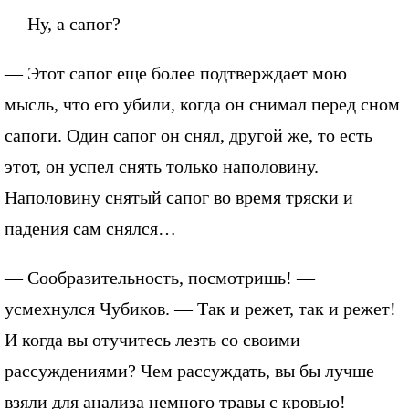
— Ну, а сапог?
— Этот сапог еще более подтверждает мою
мысль, что его убили, когда он снимал перед сном
сапоги. Один сапог он снял, другой же, то есть
этот, он успел снять только наполовину.
Наполовину снятый сапог во время тряски и
падения сам снялся…
— Сообразительность, посмотришь! —
усмехнулся Чубиков. — Так и режет, так и режет!
И когда вы отучитесь лезть со своими
рассуждениями? Чем рассуждать, вы бы лучше
взяли для анализа немного травы с кровью!