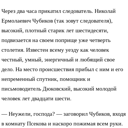
Через два часа прикатил следователь. Николай
Ермолаевич Чубиков (так зовут следователя),
высокий, плотный старик лет шестидесяти,
подвизается на своем поприще уже четверть
столетия. Известен всему уезду как человек
честный, умный, энергичный и любящий свое
дело. На место происшествия прибыл с ним и его
непременный спутник, помощник и
письмоводитель Дюковский, высокий молодой
человек лет двадцати шести.
— Неужели, господа? — заговорил Чубиков, входя
в комнату Псекова и наскоро пожимая всем руки.