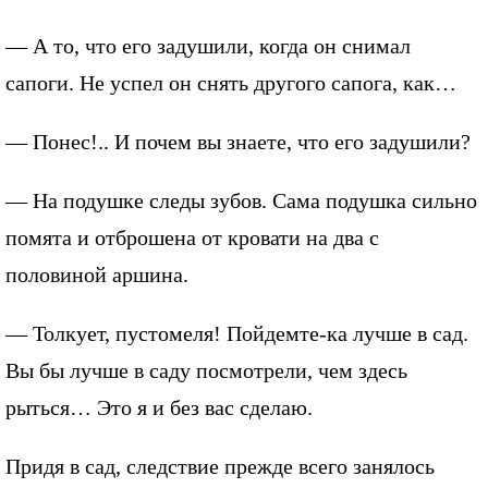
— А то, что его задушили, когда он снимал
сапоги. Не успел он снять другого сапога, как…
— Понес!.. И почем вы знаете, что его задушили?
— На подушке следы зубов. Сама подушка сильно
помята и отброшена от кровати на два с
половиной аршина.
— Толкует, пустомеля! Пойдемте-ка лучше в сад.
Вы бы лучше в саду посмотрели, чем здесь
рыться… Это я и без вас сделаю.
Придя в сад, следствие прежде всего занялось