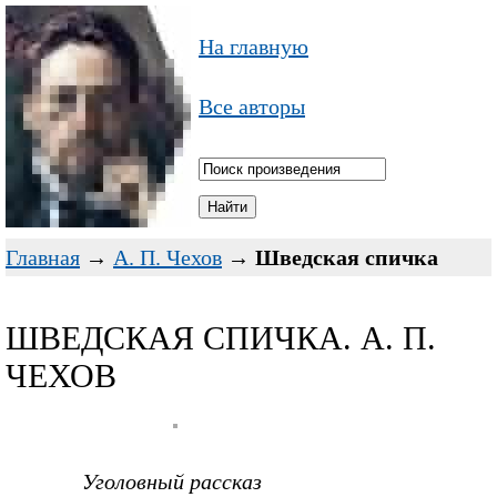
На главную
Все авторы
Главная
→
А. П. Чехов
→
Шведская спичка
ШВЕДСКАЯ СПИЧКА. А. П.
ЧЕХОВ
Уголовный рассказ