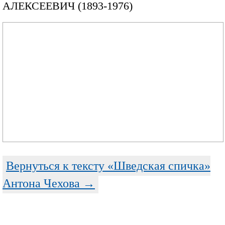
АЛЕКСЕЕВИЧ (1893-1976)
Вернуться к тексту «Шведская спичка»
Антона Чехова →