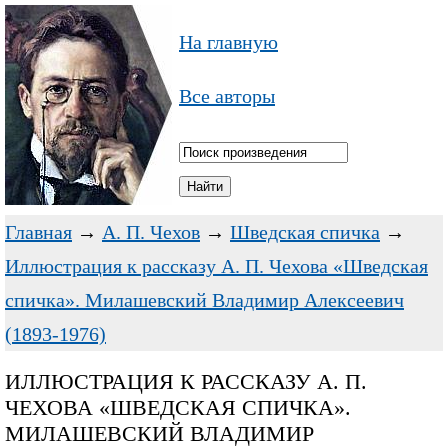
На главную
Все авторы
Главная
→
А. П. Чехов
→
Шведская спичка
→
Иллюстрация к рассказу А. П. Чехова «Шведская
спичка». Милашевский Владимир Алексеевич
(1893-1976)
ИЛЛЮСТРАЦИЯ К РАССКАЗУ А. П.
ЧЕХОВА «ШВЕДСКАЯ СПИЧКА».
МИЛАШЕВСКИЙ ВЛАДИМИР