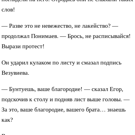
слов!
— Разве это не невежество, не лакейство? —
продолжал Понимаев. — Брось, не расписывайся!
Вырази протест!
Он ударил кулаком по листу и смазал подпись
Везувиева.
— Бунтуешь, ваше благородие! — сказал Егор,
подскочив к столу и подняв лист выше головы. —
За это, ваше благородие, вашего брата… знаешь
как?