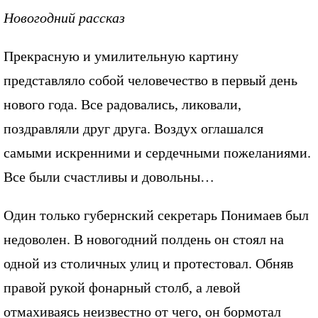
Новогодний рассказ
Прекрасную и умилительную картину
представляло собой человечество в первый день
нового года. Все радовались, ликовали,
поздравляли друг друга. Воздух оглашался
самыми искренними и сердечными пожеланиями.
Все были счастливы и довольны…
Один только губернский секретарь Понимаев был
недоволен. В новогодний полдень он стоял на
одной из столичных улиц и протестовал. Обняв
правой рукой фонарный столб, а левой
отмахиваясь неизвестно от чего, он бормотал