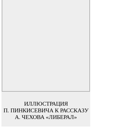
ИЛЛЮСТРАЦИЯ
П. ПИНКИСЕВИЧА К РАССКАЗУ
А. ЧЕХОВА «ЛИБЕРАЛ»