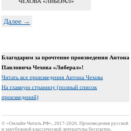
ЧЕХОВА «ЛИБЕРАЛ»
Далее →
Благодарим за прочтение произведения Антона
Павловича Чехова «Либерал»!
Читать все произведения Антона Чехова
На главную страницу (полный список
произведений)
© «Онлайн-Читать.РФ», 2017-2026. Произведения русской
и зарубежной классической литературы бесплатно,