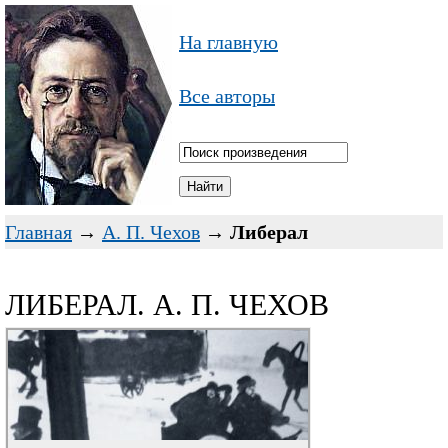
На главную
Все авторы
Главная
→
А. П. Чехов
→
Либерал
ЛИБЕРАЛ. А. П. ЧЕХОВ