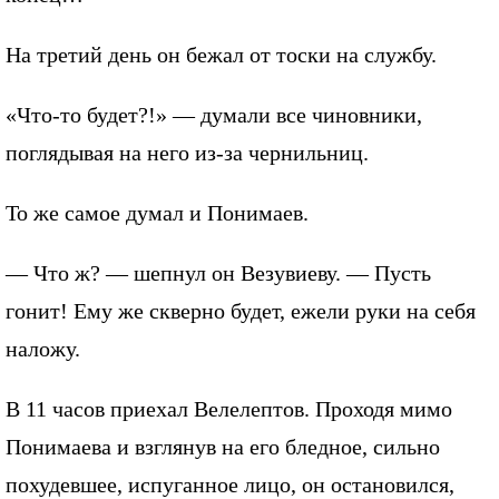
На третий день он бежал от тоски на службу.
«Что-то будет?!» — думали все чиновники,
поглядывая на него из-за чернильниц.
То же самое думал и Понимаев.
— Что ж? — шепнул он Везувиеву. — Пусть
гонит! Ему же скверно будет, ежели руки на себя
наложу.
В 11 часов приехал Велелептов. Проходя мимо
Понимаева и взглянув на его бледное, сильно
похудевшее, испуганное лицо, он остановился,