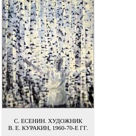
С. ЕСЕНИН. ХУДОЖНИК
В. Е. КУРАКИН, 1960-70-Е ГГ.