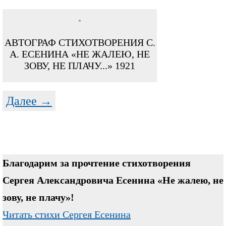
АВТОГРАФ СТИХОТВОРЕНИЯ С.
А. ЕСЕНИНА «НЕ ЖАЛЕЮ, НЕ
ЗОВУ, НЕ ПЛАЧУ...» 1921
Далее →
Благодарим за прочтение стихотворения
Сергея Александровича Есенина «Не жалею, не
зову, не плачу»!
Читать стихи Сергея Есенина