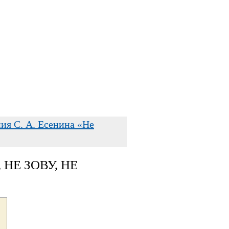
ия С. А. Есенина «Не
НЕ ЗОВУ, НЕ