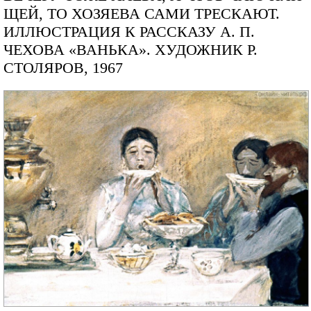
ЩЕЙ, ТО ХОЗЯЕВА САМИ ТРЕСКАЮТ.
ИЛЛЮСТРАЦИЯ К РАССКАЗУ А. П.
ЧЕХОВА «ВАНЬКА». ХУДОЖНИК Р.
СТОЛЯРОВ, 1967