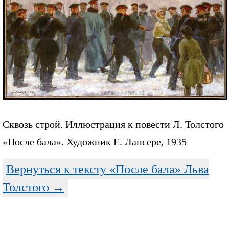
Сквозь строй. Иллюстрация к повести Л. Толстого
«После бала». Художник Е. Лансере, 1935
Вернуться к тексту «После бала» Льва
Толстого →