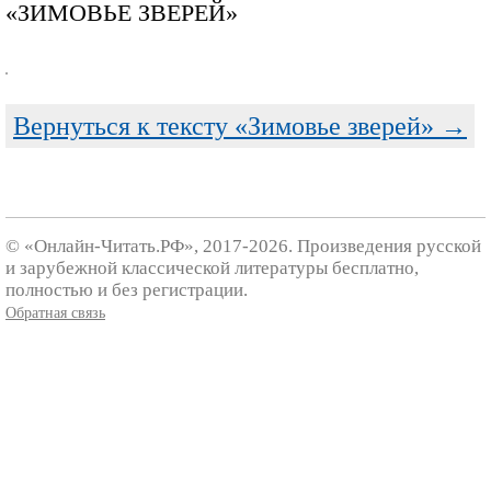
«ЗИМОВЬЕ ЗВЕРЕЙ»
Вернуться к тексту «Зимовье зверей» →
© «Онлайн-Читать.РФ», 2017-2026. Произведения русской
и зарубежной классической литературы бесплатно,
полностью и без регистрации.
Обратная связь