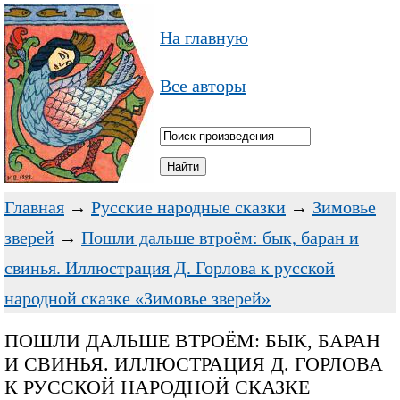
На главную
Все авторы
Главная
→
Русские народные сказки
→
Зимовье
зверей
→
Пошли дальше втроём: бык, баран и
свинья. Иллюстрация Д. Горлова к русской
народной сказке «Зимовье зверей»
ПОШЛИ ДАЛЬШЕ ВТРОЁМ: БЫК, БАРАН
И СВИНЬЯ. ИЛЛЮСТРАЦИЯ Д. ГОРЛОВА
К РУССКОЙ НАРОДНОЙ СКАЗКЕ