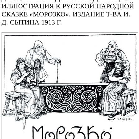
ИЛЛЮСТРАЦИЯ К РУССКОЙ НАРОДНОЙ
СКАЗКЕ «МОРОЗКО». ИЗДАНИЕ Т-ВА И.
Д. СЫТИНА 1913 Г.