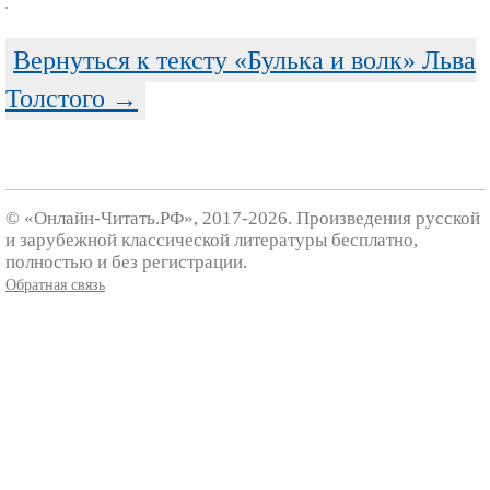
Вернуться к тексту «Булька и волк» Льва
Толстого →
© «Онлайн-Читать.РФ», 2017-2026. Произведения русской
и зарубежной классической литературы бесплатно,
полностью и без регистрации.
Обратная связь