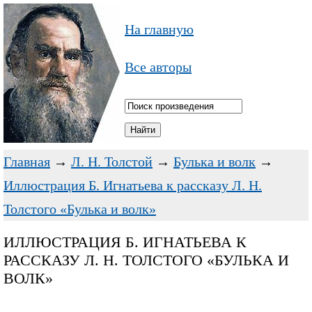
На главную
Все авторы
Главная
→
Л. Н. Толстой
→
Булька и волк
→
Иллюстрация Б. Игнатьева к рассказу Л. Н.
Толстого «Булька и волк»
ИЛЛЮСТРАЦИЯ Б. ИГНАТЬЕВА К
РАССКАЗУ Л. Н. ТОЛСТОГО «БУЛЬКА И
ВОЛК»