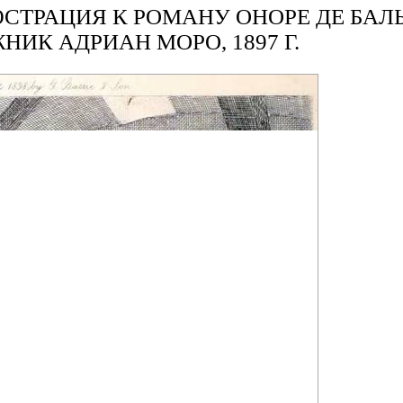
ЮСТРАЦИЯ К РОМАНУ ОНОРЕ ДЕ БАЛ
ИК АДРИАН МОРО, 1897 Г.