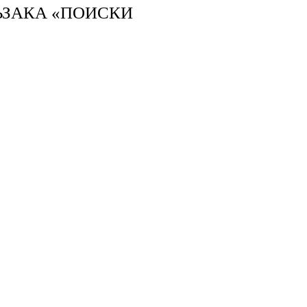
ЬЗАКА «ПОИСКИ