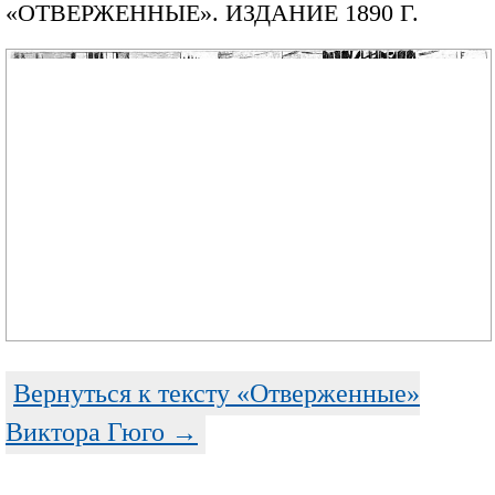
«ОТВЕРЖЕННЫЕ». ИЗДАНИЕ 1890 Г.
Вернуться к тексту «Отверженные»
Виктора Гюго →