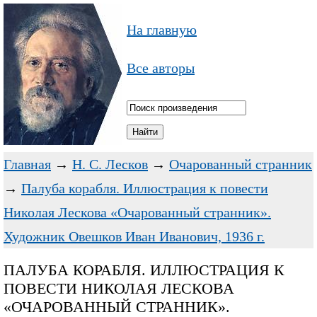
На главную
Все авторы
Главная
→
Н. С. Лесков
→
Очарованный странник
→
Палуба корабля. Иллюстрация к повести
Николая Лескова «Очарованный странник».
Художник Овешков Иван Иванович, 1936 г.
ПАЛУБА КОРАБЛЯ. ИЛЛЮСТРАЦИЯ К
ПОВЕСТИ НИКОЛАЯ ЛЕСКОВА
«ОЧАРОВАННЫЙ СТРАННИК».