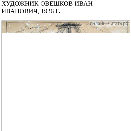
ХУДОЖНИК ОВЕШКОВ ИВАН
ИВАНОВИЧ, 1936 Г.