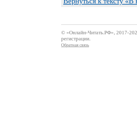
Вернуться к тексту «В
© «Онлайн-Читать.РФ», 2017-202
регистрации.
Обратная связь