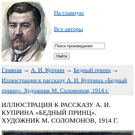
На главную
Все авторы
Главная
→
А. И. Куприн
→
Бедный принц
→
Иллюстрация к рассказу А. И. Куприна «Бедный
принц». Художник М. Соломонов, 1914 г.
ИЛЛЮСТРАЦИЯ К РАССКАЗУ А. И.
КУПРИНА «БЕДНЫЙ ПРИНЦ».
ХУДОЖНИК М. СОЛОМОНОВ, 1914 Г.