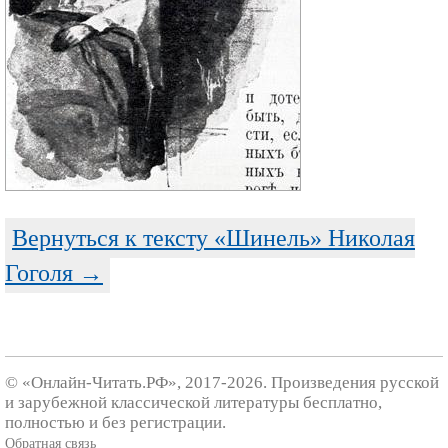
Вернуться к тексту «Шинель» Николая
Гоголя →
© «Онлайн-Читать.РФ», 2017-2026. Произведения русской
и зарубежной классической литературы бесплатно,
полностью и без регистрации.
Обратная связь