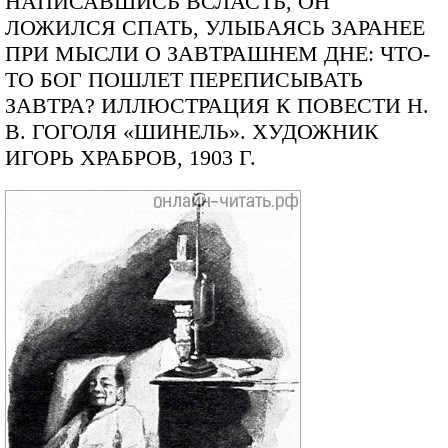
НАПИСАВШИСЬ ВСЛАСТЬ, ОН
ЛОЖИЛСЯ СПАТЬ, УЛЫБАЯСЬ ЗАРАНЕЕ
ПРИ МЫСЛИ О ЗАВТРАШНЕМ ДНЕ: ЧТО-
ТО БОГ ПОШЛЕТ ПЕРЕПИСЫВАТЬ
ЗАВТРА? ИЛЛЮСТРАЦИЯ К ПОВЕСТИ Н.
В. ГОГОЛЯ «ШИНЕЛЬ». ХУДОЖНИК
ИГОРЬ ХРАБРОВ, 1903 Г.