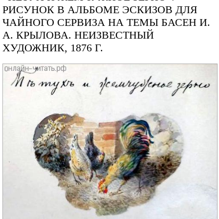
РИСУНОК В АЛЬБОМЕ ЭСКИЗОВ ДЛЯ
ЧАЙНОГО СЕРВИЗА НА ТЕМЫ БАСЕН И.
А. КРЫЛОВА. НЕИЗВЕСТНЫЙ
ХУДОЖНИК, 1876 Г.