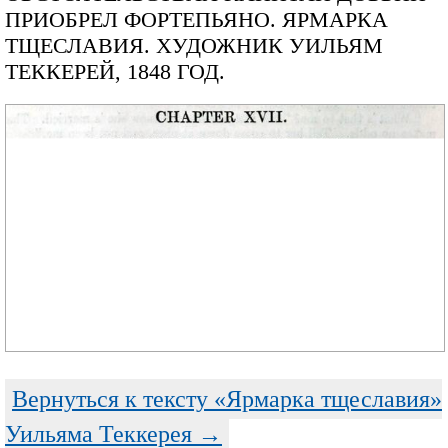
ПРИОБРЕЛ ФОРТЕПЬЯНО. ЯРМАРКА
ТЩЕСЛАВИЯ. ХУДОЖНИК УИЛЬЯМ
ТЕККЕРЕЙ, 1848 ГОД.
Вернуться к тексту «Ярмарка тщеславия»
Уильяма Теккерея →