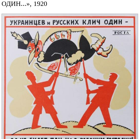
ОДИН...», 1920