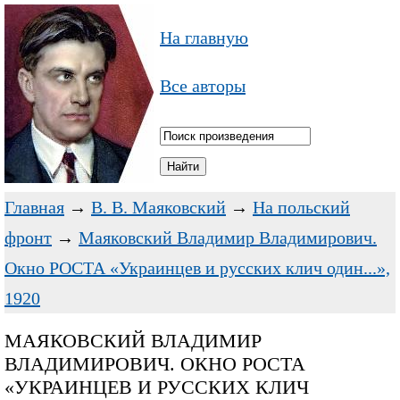
На главную
Все авторы
Главная
→
В. В. Маяковский
→
На польский
фронт
→
Маяковский Владимир Владимирович.
Окно РОСТА «Украинцев и русских клич один...»,
1920
МАЯКОВСКИЙ ВЛАДИМИР
ВЛАДИМИРОВИЧ. ОКНО РОСТА
«УКРАИНЦЕВ И РУССКИХ КЛИЧ