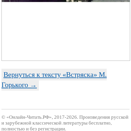
Вернуться к тексту «Встряска» М.
Горького →
© «Онлайн-Читать.РФ», 2017-2026. Произведения русской
и зарубежной классической литературы бесплатно,
полностью и без регистрации.