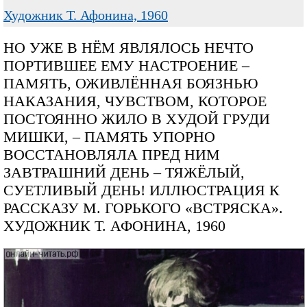
Художник Т. Афонина, 1960
НО УЖЕ В НЁМ ЯВЛЯЛОСЬ НЕЧТО
ПОРТИВШЕЕ ЕМУ НАСТРОЕНИЕ –
ПАМЯТЬ, ОЖИВЛЁННАЯ БОЯЗНЬЮ
НАКАЗАНИЯ, ЧУВСТВОМ, КОТОРОЕ
ПОСТОЯННО ЖИЛО В ХУДОЙ ГРУДИ
МИШКИ, – ПАМЯТЬ УПОРНО
ВОССТАНОВЛЯЛА ПРЕД НИМ
ЗАВТРАШНИЙ ДЕНЬ – ТЯЖЁЛЫЙ,
СУЕТЛИВЫЙ ДЕНЬ! ИЛЛЮСТРАЦИЯ К
РАССКАЗУ М. ГОРЬКОГО «ВСТРЯСКА».
ХУДОЖНИК Т. АФОНИНА, 1960