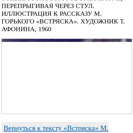
ПЕРЕПРЫГИВАЯ ЧЕРЕЗ СТУЛ.
ИЛЛЮСТРАЦИЯ К РАССКАЗУ М.
ГОРЬКОГО «ВСТРЯСКА». ХУДОЖНИК Т.
АФОНИНА, 1960
Вернуться к тексту «Встряска» М.