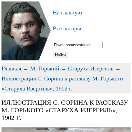
На главную
Все авторы
Главная
→
М. Горький
→
Старуха Изергиль
→
Иллюстрация С. Сорина к рассказу М. Горького
«Старуха Изергиль», 1902 г.
ИЛЛЮСТРАЦИЯ С. СОРИНА К РАССКАЗУ
М. ГОРЬКОГО «СТАРУХА ИЗЕРГИЛЬ»,
1902 Г.