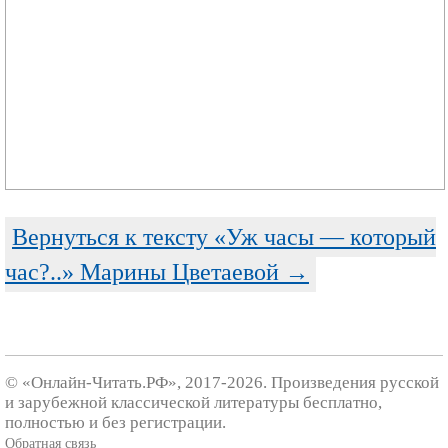
Вернуться к тексту «Уж часы — который
час?..» Марины Цветаевой →
© «Онлайн-Читать.РФ», 2017-2026. Произведения русской
и зарубежной классической литературы бесплатно,
полностью и без регистрации.
Обратная связь