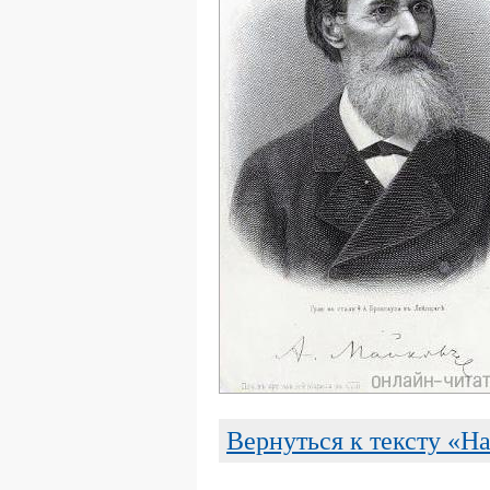
Вернуться к тексту «Н