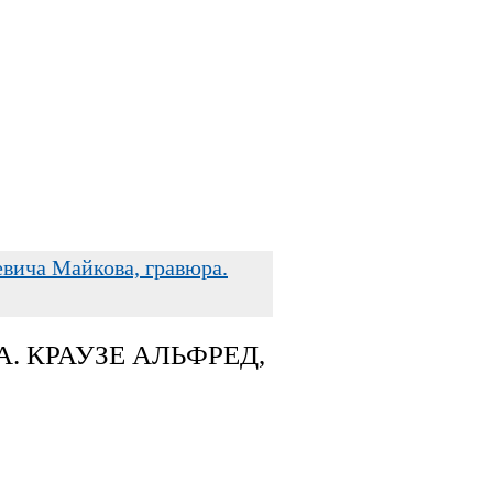
вича Майкова, гравюра.
 КРАУЗЕ АЛЬФРЕД,