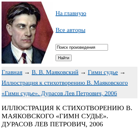
На главную
Все авторы
Главная
→
В. В. Маяковский
→
Гимн судье
→
Иллюстрация к стихотворению В. Маяковского
«Гимн судье». Дурасов Лев Петрович, 2006
ИЛЛЮСТРАЦИЯ К СТИХОТВОРЕНИЮ В.
МАЯКОВСКОГО «ГИМН СУДЬЕ».
ДУРАСОВ ЛЕВ ПЕТРОВИЧ, 2006