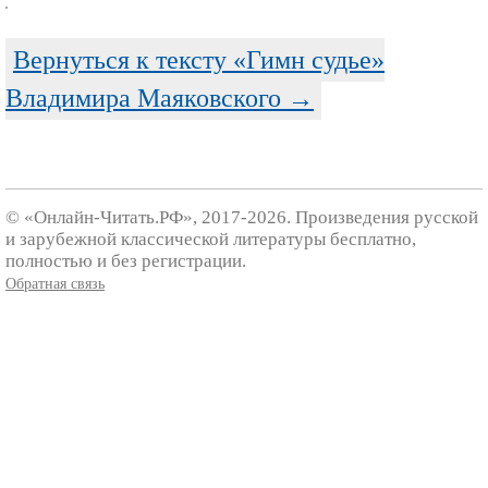
Вернуться к тексту «Гимн судье»
Владимира Маяковского →
© «Онлайн-Читать.РФ», 2017-2026. Произведения русской
и зарубежной классической литературы бесплатно,
полностью и без регистрации.
Обратная связь