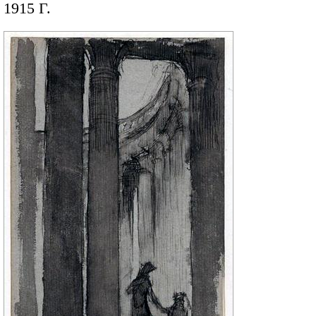
1915 Г.