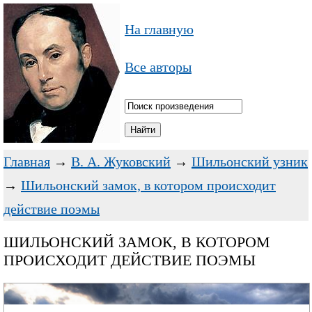
На главную
Все авторы
Главная
→
В. А. Жуковский
→
Шильонский узник
→
Шильонский замок, в котором происходит
действие поэмы
ШИЛЬОНСКИЙ ЗАМОК, В КОТОРОМ
ПРОИСХОДИТ ДЕЙСТВИЕ ПОЭМЫ