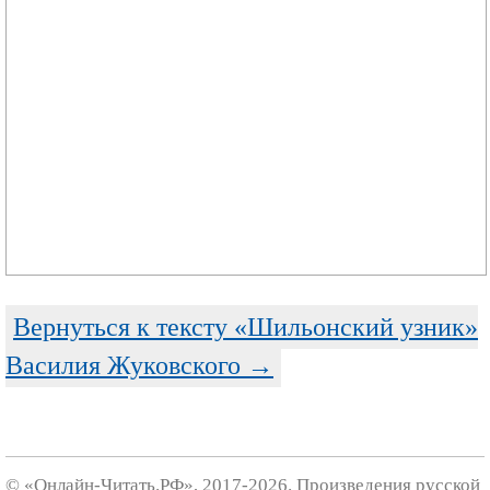
Вернуться к тексту «Шильонский узник»
Василия Жуковского →
© «Онлайн-Читать.РФ», 2017-2026. Произведения русской