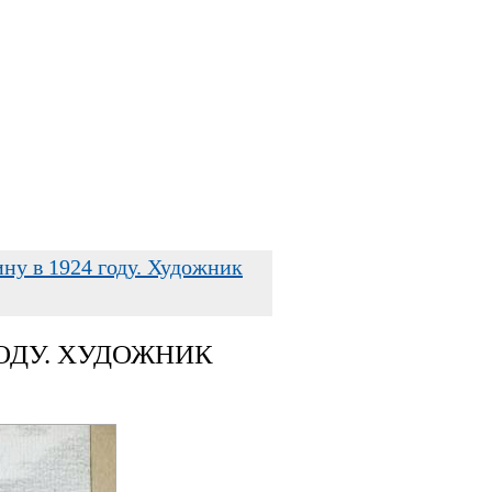
ну в 1924 году. Художник
ГОДУ. ХУДОЖНИК