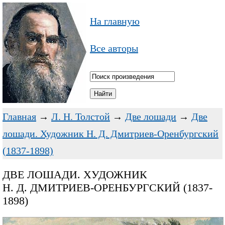
На главную
Все авторы
Главная
→
Л. Н. Толстой
→
Две лошади
→
Две
лошади. Художник Н. Д. Дмитриев-Оренбургский
(1837-1898)
ДВЕ ЛОШАДИ. ХУДОЖНИК
Н. Д. ДМИТРИЕВ-ОРЕНБУРГСКИЙ (1837-
1898)