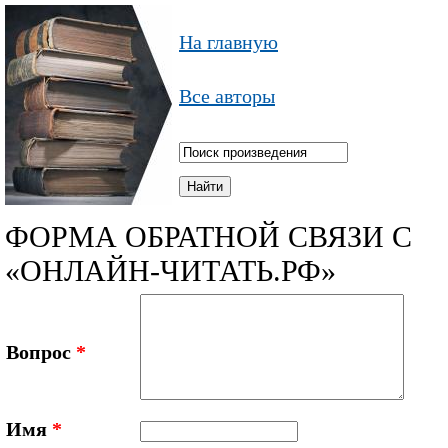
На главную
Все авторы
ФОРМА ОБРАТНОЙ СВЯЗИ С
«ОНЛАЙН-ЧИТАТЬ.РФ»
Вопрос
*
Имя
*