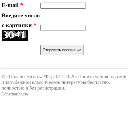
E-mail
*
Введите число
с картинки
*
© «Онлайн-Читать.РФ», 2017-2026. Произведения русской
и зарубежной классической литературы бесплатно,
полностью и без регистрации.
Обратная связь