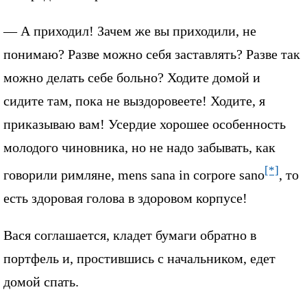
— А приходил! Зачем же вы приходили, не
понимаю? Разве можно себя заставлять? Разве так
можно делать себе больно? Ходите домой и
сидите там, пока не выздоровеете! Ходите, я
приказываю вам! Усердие хорошее особенность
молодого чиновника, но не надо забывать, как
[*]
говорили римляне, mens sana in corpore sano
, то
есть здоровая голова в здоровом корпусе!
Вася соглашается, кладет бумаги обратно в
портфель и, простившись с начальником, едет
домой спать.