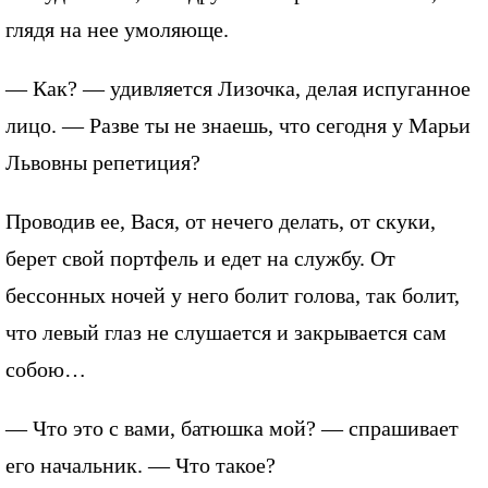
глядя на нее умоляюще.
— Как? — удивляется Лизочка, делая испуганное
лицо. — Разве ты не знаешь, что сегодня у Марьи
Львовны репетиция?
Проводив ее, Вася, от нечего делать, от скуки,
берет свой портфель и едет на службу. От
бессонных ночей у него болит голова, так болит,
что левый глаз не слушается и закрывается сам
собою…
— Что это с вами, батюшка мой? — спрашивает
его начальник. — Что такое?