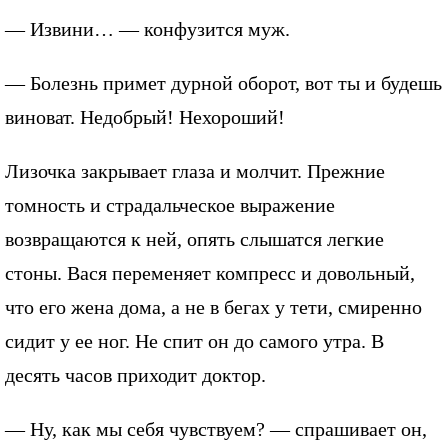
— Извини… — конфузится муж.
— Болезнь примет дурной оборот, вот ты и будешь
виноват. Недобрый! Нехороший!
Лизочка закрывает глаза и молчит. Прежние
томность и страдальческое выражение
возвращаются к ней, опять слышатся легкие
стоны. Вася переменяет компресс и довольный,
что его жена дома, а не в бегах у тети, смиренно
сидит у ее ног. Не спит он до самого утра. В
десять часов приходит доктор.
— Ну, как мы себя чувствуем? — спрашивает он,