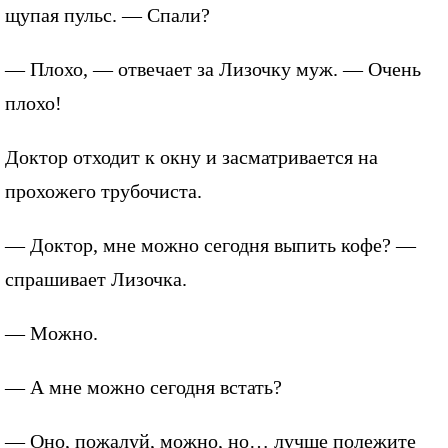
щупая пульс. — Спали?
— Плохо, — отвечает за Лизочку муж. — Очень
плохо!
Доктор отходит к окну и засматривается на
прохожего трубочиста.
— Доктор, мне можно сегодня выпить кофе? —
спрашивает Лизочка.
— Можно.
— А мне можно сегодня встать?
— Оно, пожалуй, можно, но… лучше полежите