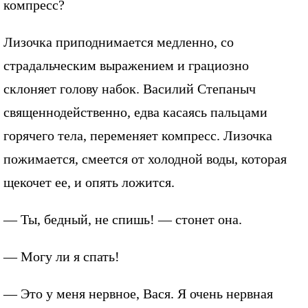
компресс?
Лизочка приподнимается медленно, со
страдальческим выражением и грациозно
склоняет голову набок. Василий Степаныч
священнодейственно, едва касаясь пальцами
горячего тела, переменяет компресс. Лизочка
пожимается, смеется от холодной воды, которая
щекочет ее, и опять ложится.
— Ты, бедный, не спишь! — стонет она.
— Могу ли я спать!
— Это у меня нервное, Вася. Я очень нервная