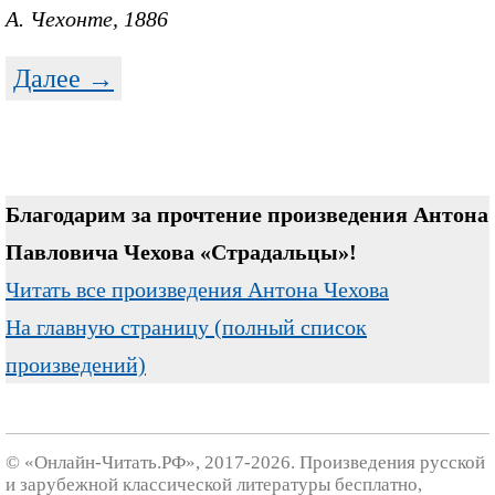
А. Чехонте, 1886
Далее →
Благодарим за прочтение произведения Антона
Павловича Чехова «Страдальцы»!
Читать все произведения Антона Чехова
На главную страницу (полный список
произведений)
© «Онлайн-Читать.РФ», 2017-2026. Произведения русской
и зарубежной классической литературы бесплатно,