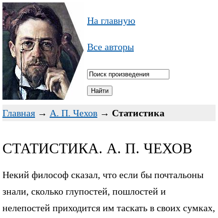
На главную
Все авторы
Главная
→
А. П. Чехов
→
Статистика
СТАТИСТИКА. А. П. ЧЕХОВ
Некий философ сказал, что если бы почтальоны
знали, сколько глупостей, пошлостей и
нелепостей приходится им таскать в своих сумках,