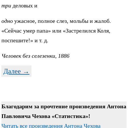
три
деловых и
одно
ужасное, полное слез, мольбы и жалоб.
«Сейчас умер папа» или «Застрелился Коля,
поспешите!» и т. д.
Человек без селезенки, 1886
Далее →
Благодарим за прочтение произведения Антона
Павловича Чехова «Статистика»!
Читать все произведения Антона Чехова