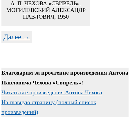
А. П. ЧЕХОВА «СВИРЕЛЬ».
МОГИЛЕВСКИЙ АЛЕКСАНДР
ПАВЛОВИЧ, 1950
Далее →
Благодарим за прочтение произведения Антона
Павловича Чехова «Свирель»!
Читать все произведения Антона Чехова
На главную страницу (полный список
произведений)