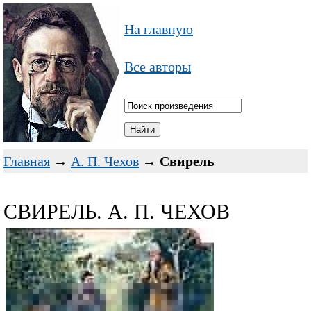
На главную
Все авторы
Главная
→
А. П. Чехов
→
Свирель
СВИРЕЛЬ. А. П. ЧЕХОВ