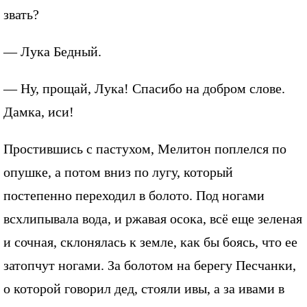
звать?
— Лука Бедный.
— Ну, прощай, Лука! Спасибо на добром слове.
Дамка, иси!
Простившись с пастухом, Мелитон поплелся по
опушке, а потом вниз по лугу, который
постепенно переходил в болото. Под ногами
всхлипывала вода, и ржавая осока, всё еще зеленая
и сочная, склонялась к земле, как бы боясь, что ее
затопчут ногами. За болотом на берегу Песчанки,
о которой говорил дед, стояли ивы, а за ивами в