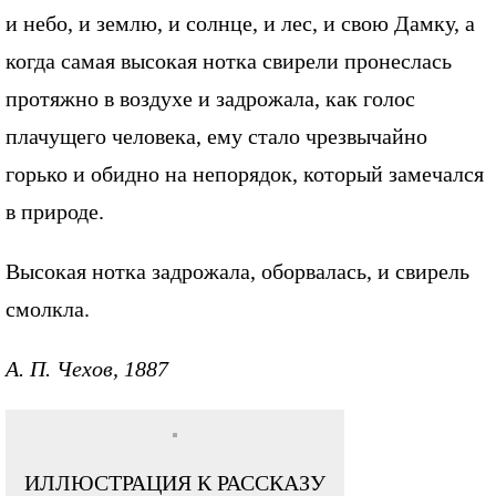
и небо, и землю, и солнце, и лес, и свою Дамку, а
когда самая высокая нотка свирели пронеслась
протяжно в воздухе и задрожала, как голос
плачущего человека, ему стало чрезвычайно
горько и обидно на непорядок, который замечался
в природе.
Высокая нотка задрожала, оборвалась, и свирель
смолкла.
А. П. Чехов, 1887
ИЛЛЮСТРАЦИЯ К РАССКАЗУ