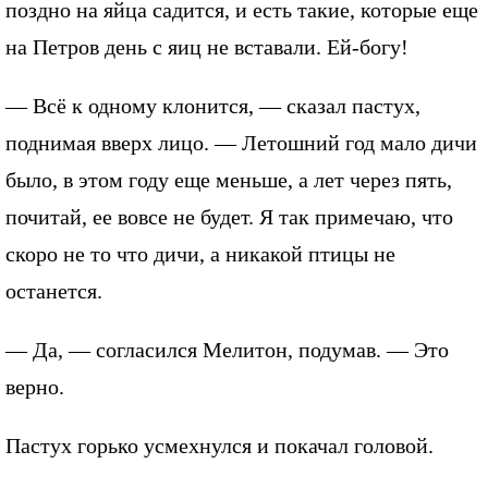
поздно на яйца садится, и есть такие, которые еще
на Петров день с яиц не вставали. Ей-богу!
— Всё к одному клонится, — сказал пастух,
поднимая вверх лицо. — Летошний год мало дичи
было, в этом году еще меньше, а лет через пять,
почитай, ее вовсе не будет. Я так примечаю, что
скоро не то что дичи, а никакой птицы не
останется.
— Да, — согласился Мелитон, подумав. — Это
верно.
Пастух горько усмехнулся и покачал головой.