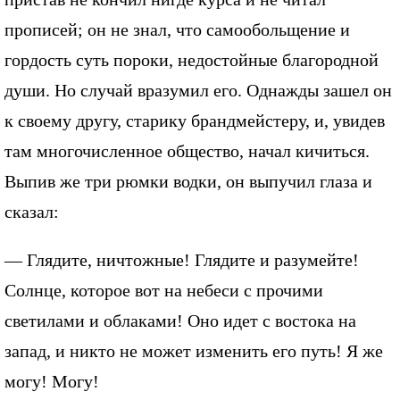
прописей; он не знал, что самообольщение и
гордость суть пороки, недостойные благородной
души. Но случай вразумил его. Однажды зашел он
к своему другу, старику брандмейстеру, и, увидев
там многочисленное общество, начал кичиться.
Выпив же три рюмки водки, он выпучил глаза и
сказал:
— Глядите, ничтожные! Глядите и разумейте!
Солнце, которое вот на небеси с прочими
светилами и облаками! Оно идет с востока на
запад, и никто не может изменить его путь! Я же
могу! Могу!