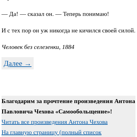
— Да! — сказал он. — Теперь понимаю!
И с тех пор он уж никогда не кичился своей силой.
Человек без селезенки, 1884
Далее →
Благодарим за прочтение произведения Антона
Павловича Чехова «Самообольщение»!
Читать все произведения Антона Чехова
На главную страницу (полный список