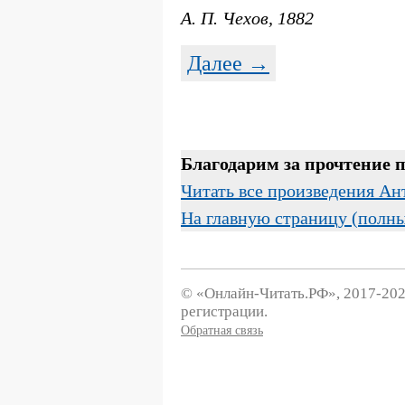
А. П. Чехов, 1882
Далее →
Благодарим за прочтение 
Читать все произведения Ан
На главную страницу (полн
© «Онлайн-Читать.РФ», 2017-202
регистрации.
Обратная связь