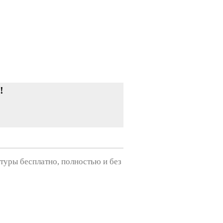
!
туры бесплатно, полностью и без