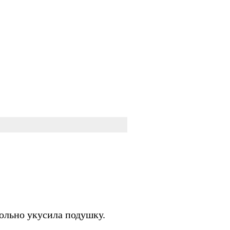
больно укусила подушку.