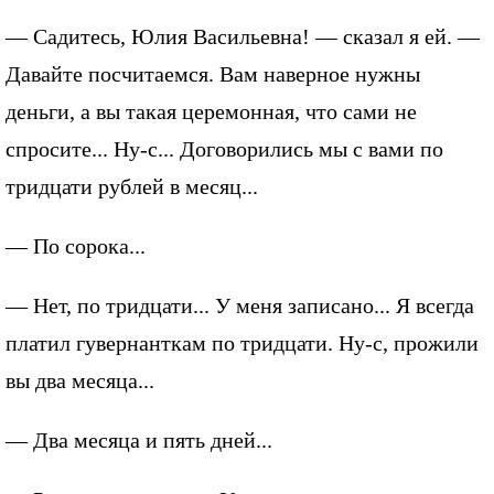
— Садитесь, Юлия Васильевна! — сказал я ей. —
Давайте посчитаемся. Вам наверное нужны
деньги, а вы такая церемонная, что сами не
спросите... Ну-с... Договорились мы с вами по
тридцати рублей в месяц...
— По сорока...
— Нет, по тридцати... У меня записано... Я всегда
платил гувернанткам по тридцати. Ну-с, прожили
вы два месяца...
— Два месяца и пять дней...