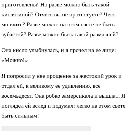
приготовлены! Но разве можно быть такой
кислятиной? Отчего вы не протестуете? Чего
молчите? Разве можно на этом свете не быть
зубастой? Разве можно быть такой размазней?
Она кисло улыбнулась, и я прочел на ее лице:
«Можно!»
Я попросил у нее прощение за жестокий урок и
отдал ей, к великому ее удивлению, все
восемьдесят. Она робко замерсикала и вышла... Я
поглядел ей вслед и подумал: легко на этом свете
быть сильным!