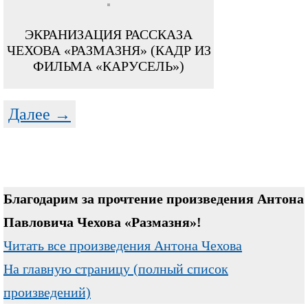
ЭКРАНИЗАЦИЯ РАССКАЗА
ЧЕХОВА «РАЗМАЗНЯ» (КАДР ИЗ
ФИЛЬМА «КАРУСЕЛЬ»)
Далее →
Благодарим за прочтение произведения Антона
Павловича Чехова «Размазня»!
Читать все произведения Антона Чехова
На главную страницу (полный список
произведений)