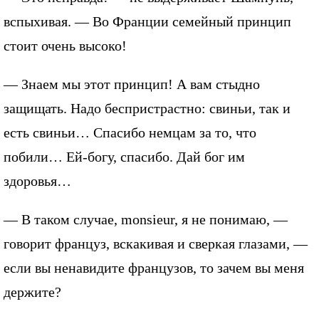
вспыхивая. — Во Франции семейный принцип
стоит очень высоко!
— Знаем мы этот принцип! А вам стыдно
защищать. Надо беспристрастно: свиньи, так и
есть свиньи… Спасибо немцам за то, что
побили… Ей-богу, спасибо. Дай бог им
здоровья…
— В таком случае, monsieur, я не понимаю, —
говорит француз, вскакивая и сверкая глазами, —
если вы ненавидите французов, то зачем вы меня
держите?