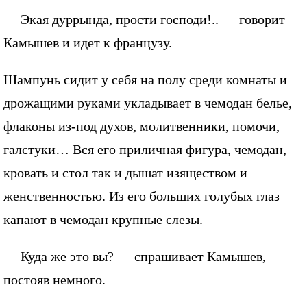
— Экая дуррында, прости господи!.. — говорит
Камышев и идет к французу.
Шампунь сидит у себя на полу среди комнаты и
дрожащими руками укладывает в чемодан белье,
флаконы из-под духов, молитвенники, помочи,
галстуки… Вся его приличная фигура, чемодан,
кровать и стол так и дышат изяществом и
женственностью. Из его больших голубых глаз
капают в чемодан крупные слезы.
— Куда же это вы? — спрашивает Камышев,
постояв немного.