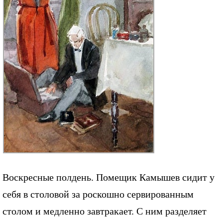
Воскресные полдень. Помещик Камышев сидит у
себя в столовой за роскошно сервированным
столом и медленно завтракает. С ним разделяет