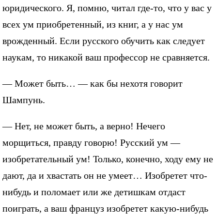
юридического. Я, помню, читал где-то, что у вас у
всех ум приобретенный, из книг, а у нас ум
врожденный. Если русского обучить как следует
наукам, то никакой ваш профессор не сравняется.
— Может быть… — как бы нехотя говорит
Шампунь.
— Нет, не может быть, а верно! Нечего
морщиться, правду говорю! Русский ум —
изобретательный ум! Только, конечно, ходу ему не
дают, да и хвастать он не умеет… Изобретет что-
нибудь и поломает или же детишкам отдаст
поиграть, а ваш француз изобретет какую-нибудь