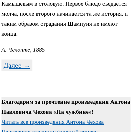
Камышевым в столовую. Первое блюдо съедается
молча, после второго начинается та же история, и
таким образом страдания Шампуня не имеют
конца.
А. Чехонте, 1885
Далее →
Благодарим за прочтение произведения Антона
Павловича Чехова «На чужбине»!
Читать все произведения Антона Чехова
На главную страницу (полный список