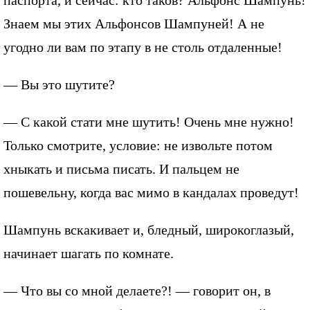
Знаем мы этих Альфонсов Шампуней! А не
угодно ли вам по этапу в не столь отдаленные!
— Вы это шутите?
— С какой стати мне шутить! Очень мне нужно!
Только смотрите, условие: не извольте потом
хныкать и письма писать. И пальцем не
пошевельну, когда вас мимо в кандалах проведут!
Шампунь вскакивает и, бледный, широкоглазый,
начинает шагать по комнате.
— Что вы со мной делаете?! — говорит он, в