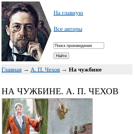
На главную
Все авторы
Главная
→
А. П. Чехов
→
На чужбине
НА ЧУЖБИНЕ. А. П. ЧЕХОВ