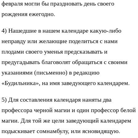
февраля могли бы праздновать день своего
рождения ежегодно.
4) Нашедшие в нашем календаре какую-либо
неправду или желающие поделиться с нами
плодами своего уменья предсказывать и
предугадывать благоволят обращаться с своими
указаниями (письменно) в редакцию
«Будильника», на имя заведующего календарем.
5) Для составления календаря наняты два
профессора черной магии и один профессор белой
магии. Для той же цели заведующий календарем
подыскивает сомнамбулу, или ясновидящую.