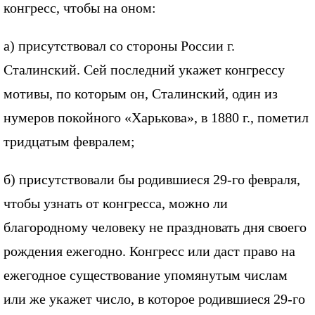
конгресс, чтобы на оном:
а) присутствовал со стороны России г.
Сталинский. Сей последний укажет конгрессу
мотивы, по которым он, Сталинский, один из
нумеров покойного «Харькова», в 1880 г., пометил
тридцатым февралем;
б) присутствовали бы родившиеся 29-го февраля,
чтобы узнать от конгресса, можно ли
благородному человеку не праздновать дня своего
рождения ежегодно. Конгресс или даст право на
ежегодное существование упомянутым числам
или же укажет число, в которое родившиеся 29-го