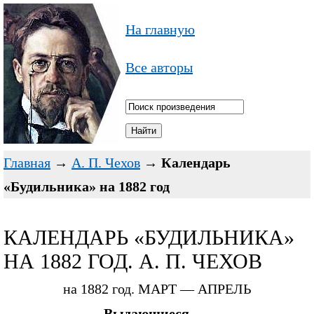
На главную
Все авторы
Главная
→
А. П. Чехов
→
Календарь
«Будильника» на 1882 год
КАЛЕНДАРЬ «БУДИЛЬНИКА»
НА 1882 ГОД. А. П. ЧЕХОВ
на 1882 год. МАРТ — АПРЕЛЬ
Выдающиеся