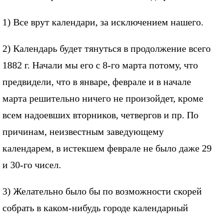
1) Все врут календари, за исключением нашего.
2) Календарь будет тянуться в продолжение всего
1882 г. Начали мы его с 8-го марта потому, что
предвидели, что в январе, феврале и в начале
марта решительно ничего не произойдет, кроме
всем надоевших вторников, четвергов и пр. По
причинам, неизвестным заведующему
календарем, в истекшем феврале не было даже 29
и 30-го чисел.
3) Желательно было бы по возможности скорей
собрать в каком-нибудь городе календарный