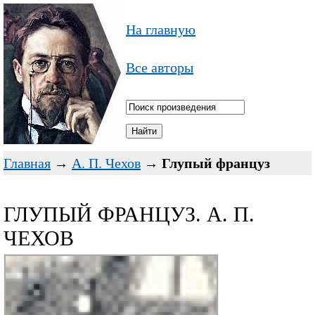
На главную
Все авторы
Главная
→
А. П. Чехов
→
Глупый француз
ГЛУПЫЙ ФРАНЦУЗ. А. П.
ЧЕХОВ