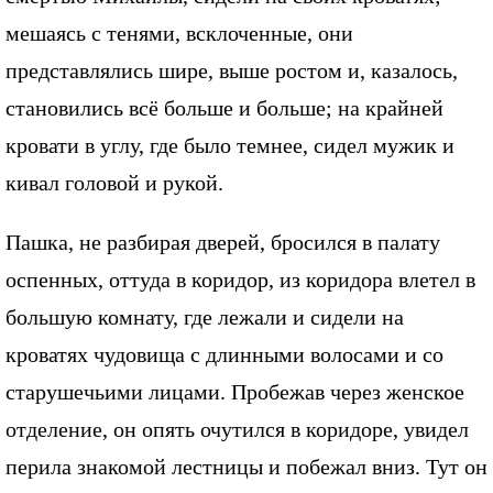
мешаясь с тенями, всклоченные, они
представлялись шире, выше ростом и, казалось,
становились всё больше и больше; на крайней
кровати в углу, где было темнее, сидел мужик и
кивал головой и рукой.
Пашка, не разбирая дверей, бросился в палату
оспенных, оттуда в коридор, из коридора влетел в
большую комнату, где лежали и сидели на
кроватях чудовища с длинными волосами и со
старушечьими лицами. Пробежав через женское
отделение, он опять очутился в коридоре, увидел
перила знакомой лестницы и побежал вниз. Тут он