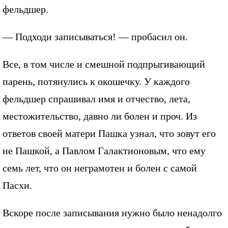
фельдшер.
— Подходи записываться! — пробасил он.
Все, в том числе и смешной подпрыгивающий
парень, потянулись к окошечку. У каждого
фельдшер спрашивал имя и отчество, лета,
местожительство, давно ли болен и проч. Из
ответов своей матери Пашка узнал, что зовут его
не Пашкой, а Павлом Галактионовым, что ему
семь лет, что он неграмотен и болен с самой
Пасхи.
Вскоре после записывания нужно было ненадолго