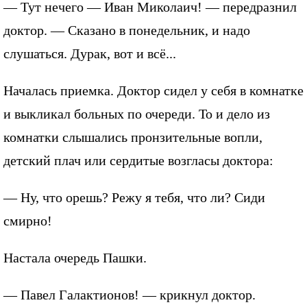
— Тут нечего — Иван Миколаич! — передразнил
доктор. — Сказано в понедельник, и надо
слушаться. Дурак, вот и всё...
Началась приемка. Доктор сидел у себя в комнатке
и выкликал больных по очереди. То и дело из
комнатки слышались пронзительные вопли,
детский плач или сердитые возгласы доктора:
— Ну, что орешь? Режу я тебя, что ли? Сиди
смирно!
Настала очередь Пашки.
— Павел Галактионов! — крикнул доктор.