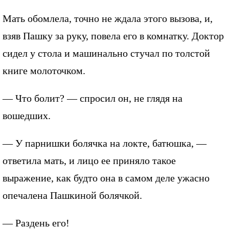
Мать обомлела, точно не ждала этого вызова, и,
взяв Пашку за руку, повела его в комнатку. Доктор
сидел у стола и машинально стучал по толстой
книге молоточком.
— Что болит? — спросил он, не глядя на
вошедших.
— У парнишки болячка на локте, батюшка, —
ответила мать, и лицо ее приняло такое
выражение, как будто она в самом деле ужасно
опечалена Пашкиной болячкой.
— Раздень его!