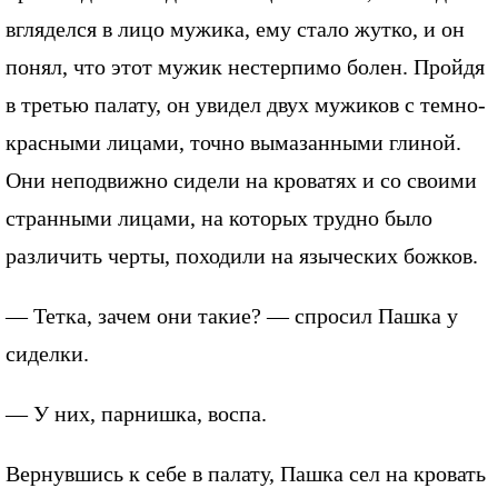
вгляделся в лицо мужика, ему стало жутко, и он
понял, что этот мужик нестерпимо болен. Пройдя
в третью палату, он увидел двух мужиков с темно-
красными лицами, точно вымазанными глиной.
Они неподвижно сидели на кроватях и со своими
странными лицами, на которых трудно было
различить черты, походили на языческих божков.
— Тетка, зачем они такие? — спросил Пашка у
сиделки.
— У них, парнишка, воспа.
Вернувшись к себе в палату, Пашка сел на кровать