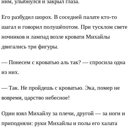
ним, улыбнулся и закрыл глаза.
Его разбудил шорох. В соседней палате кто-то
шагал и говорил полушёпотом. При тусклом свете
ночников и лампад возле кровати Михайлы
двигались три фигуры.
— Понесем с кроватью аль так? — спросила одна
из них.
— Так. Не пройдешь с кроватью. Эка, помер не
вовремя, царство небесное!
Один взял Михайлу за плечи, другой — за ноги и
приподняли: руки Михайлы и полы его халата