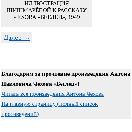
ИЛЛЮСТРАЦИЯ
ШИШМАРЁВОЙ К РАССКАЗУ
ЧЕХОВА «БЕГЛЕЦ», 1949
Далее →
Благодарим за прочтение произведения Антона
Павловича Чехова «Беглец»!
Читать все произведения Антона Чехова
На главную страницу (полный список
произведений)