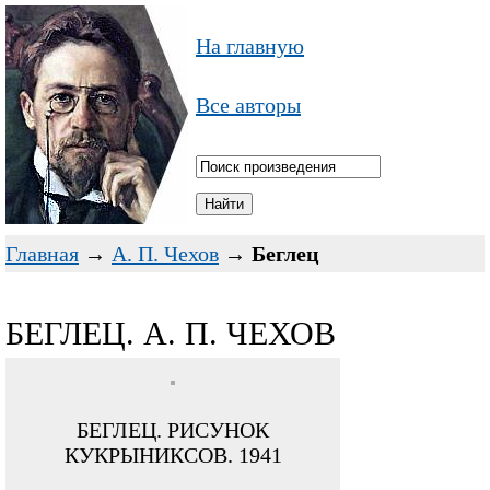
На главную
Все авторы
Главная
→
А. П. Чехов
→
Беглец
БЕГЛЕЦ. А. П. ЧЕХОВ
БЕГЛЕЦ. РИСУНОК
КУКРЫНИКСОВ. 1941