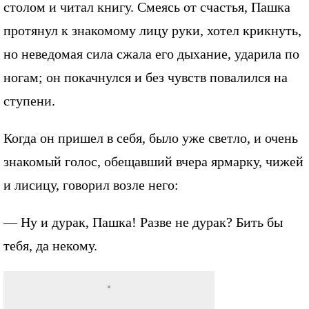
столом и читал книгу. Смеясь от счастья, Пашка
протянул к знакомому лицу руки, хотел крикнуть,
но неведомая сила сжала его дыхание, ударила по
ногам; он покачнулся и без чувств повалился на
ступени.
Когда он пришел в себя, было уже светло, и очень
знакомый голос, обещавший вчера ярмарку, чижей
и лисицу, говорил возле него:
— Ну и дурак, Пашка! Разве не дурак? Бить бы
тебя, да некому.