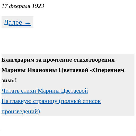
17 февраля 1923
Далее →
Благодарим за прочтение стихотворения
Марины Ивановны Цветаевой «Оперением
зим»!
Читать стихи Марины Цветаевой
На главную страницу (полный список
произведений)