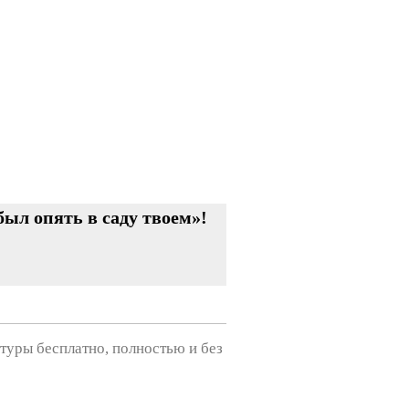
ыл опять в саду твоем»!
туры бесплатно, полностью и без