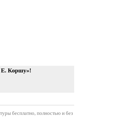
 Е. Коршу»!
туры бесплатно, полностью и без