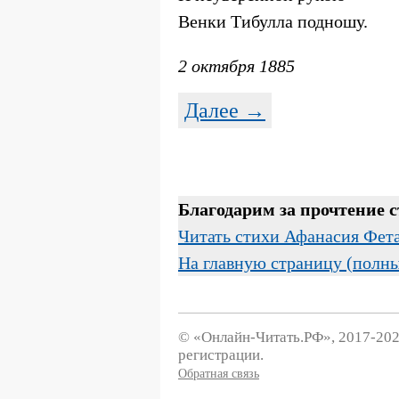
Венки Тибулла подношу.
2 октября 1885
Далее →
Благодарим за прочтение 
Читать стихи Афанасия Фет
На главную страницу (полн
© «Онлайн-Читать.РФ», 2017-202
регистрации.
Обратная связь