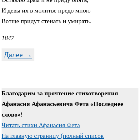
И девы их в молитве предо мною
Вотще придут стенать и умирать.
1847
Далее →
Благодарим за прочтение стихотворения
Афанасия Афанасьевича Фета «Последнее
слово»!
Читать стихи Афанасия Фета
На главную страницу (полный список