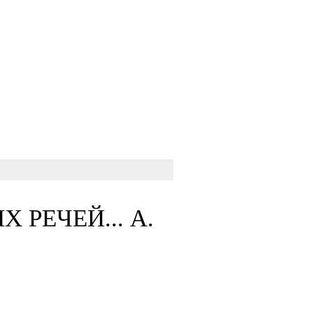
РЕЧЕЙ... А.