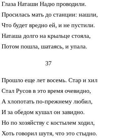
Глаза Наташи Надю проводили.
Просилась мать до станции: нашли,
Что будет вредно ей, и не пустили.
Наташа долго на крыльце стояла,
Потом пошла, шатаясь, и упала.
37
Прошло еще лет восемь. Стар и хил
Стал Русов в это время очевидно,
А хлопотать по-прежнему любил,
И за обедом кушал он завидно.
Но по хозяйству с костылем ходил,
Хоть говорил шутя, что это стыдно.