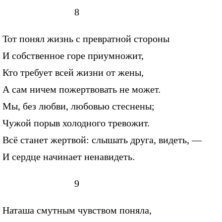
8
Тот понял жизнь с превратной стороны
И собственное горе приумножит,
Кто требует всей жизни от жены,
А сам ничем пожертвовать не может.
Мы, без любви, любовью стеснены;
Чужой порыв холодного тревожит.
Всё станет жертвой: слышать друга, видеть, —
И сердце начинает ненавидеть.
9
Наташа смутным чувством поняла,