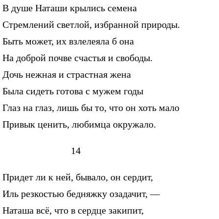
В душе Наташи крылись семена
Стремлений светлой, избранной природы.
Быть может, их взлелеяла б она
На доброй почве счастья и свободы.
Дочь нежная и страстная жена
Была сидеть готова с мужем годы
Глаз на глаз, лишь бы то, что он хоть мало
Привык ценить, любимца окружало.
14
Придет ли к ней, бывало, он сердит,
Иль резкостью бедняжку озадачит, —
Наташа всё, что в сердце закипит,