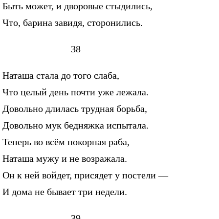
Быть может, и дворовые стыдились,
Что, барина завидя, сторонились.
38
Наташа стала до того слаба,
Что целый день почти уже лежала.
Довольно длилась трудная борьба,
Довольно мук бедняжка испытала.
Теперь во всём покорная раба,
Наташа мужу и не возражала.
Он к ней войдет, присядет у постели —
И дома не бывает три недели.
39