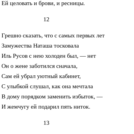
Ей целовать и брови, и ресницы.
12
Грешно сказать, что с самых первых лет
Замужества Наташа тосковала
Иль Русов с нею холоден был, — нет
Он о жене заботился сначала,
Сам ей убрал уютный кабинет,
С улыбкой слушал, как она мечтала
В дому порядком заменить избыток, —
И жемчугу ей подарил пять ниток.
13