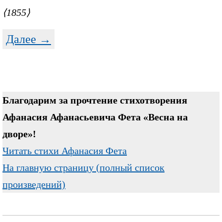
⟨1855⟩
Далее →
Благодарим за прочтение стихотворения
Афанасия Афанасьевича Фета «Весна на
дворе»!
Читать стихи Афанасия Фета
На главную страницу (полный список
произведений)