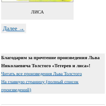
ЛИСА
Далее →
Благодарим за прочтение произведения Льва
Николаевича Толстого «Тетерев и лиса»!
Читать все произведения Льва Толстого
На главную страницу (полный список
произведений)