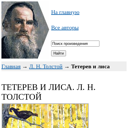
На главную
Все авторы
Главная
→
Л. Н. Толстой
→
Тетерев и лиса
ТЕТЕРЕВ И ЛИСА. Л. Н.
ТОЛСТОЙ