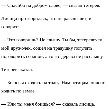
— Спасибо на добром слове, — сказал тетерев.
Лисица притворилась, что не расслышит, и
говорит:
— Что говоришь? Не слышу. Ты бы, тетеревочек,
мой дружочек, сошёл на травушку погулять,
поговорить со мной, а то я с дерева не расслышу.
Тетерев сказал:
— Боюсь я сходить на траву. Нам, птицам, опасно
ходить по земле.
— Или ты меня боишься? — сказала лисица.