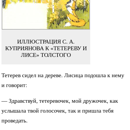
ИЛЛЮСТРАЦИЯ С. А.
КУПРИЯНОВА К «ТЕТЕРЕВУ И
ЛИСЕ» ТОЛСТОГО
Тетерев сидел на дереве. Лисица подошла к нему
и говорит:
— Здравствуй, тетеревочек, мой дружочек, как
услышала твой голосочек, так и пришла тебя
проведать.