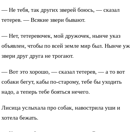
— Не тебя, так других зверей боюсь, — сказал
тетерев. — Всякие звери бывают.
— Нет, тетеревочек, мой дружочек, нынче указ
объявлен, чтобы по всей земле мир был. Нынче уж
звери друг друга не трогают.
— Вот это хорошо, — сказал тетерев, — а то вот
собаки бегут, кабы по-старому, тебе бы уходить
надо, а теперь тебе бояться нечего.
Лисица услыхала про собак, навострила уши и
хотела бежать.