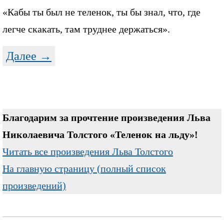
«Кабы ты был не теленок, ты бы знал, что, где
легче скакать, там труднее держаться».
Далее →
Благодарим за прочтение произведения Льва
Николаевича Толстого «Теленок на льду»!
Читать все произведения Льва Толстого
На главную страницу (полный список
произведений)