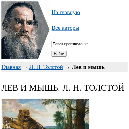
На главную
Все авторы
Главная
→
Л. Н. Толстой
→
Лев и мышь
ЛЕВ И МЫШЬ. Л. Н. ТОЛСТОЙ