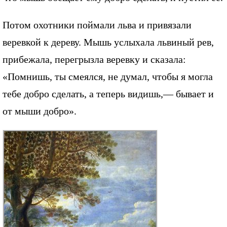
Потом охотники поймали льва и привязали
веревкой к дереву. Мышь услыхала львиный рев,
прибежала, перегрызла веревку и сказала:
«Помнишь, ты смеялся, не думал, чтобы я могла
тебе добро сделать, а теперь видишь,— бывает и
от мыши добро».