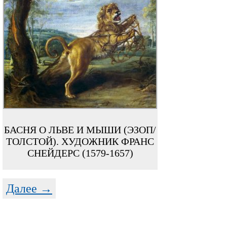
БАСНЯ О ЛЬВЕ И МЫШИ (ЭЗОП/
ТОЛСТОЙ). ХУДОЖНИК ФРАНС
СНЕЙДЕРС (1579-1657)
Далее →